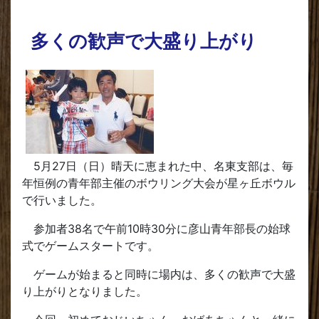
多くの歓声で大盛り上がり
5月27日（日）晴天に恵まれた中、名東支部は、毎
年恒例の青年部主催のボウリング大会が星ヶ丘ボウル
で行いました。
参加者38名で午前10時30分に彦山青年部長の始球
式でゲームスタートです。
ゲームが始まると同時に場内は、多くの歓声で大盛
り上がりとなりました。