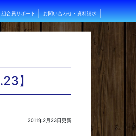
組合員サポート
お問い合わせ・資料請求
.23】
2011年2月23日
更新