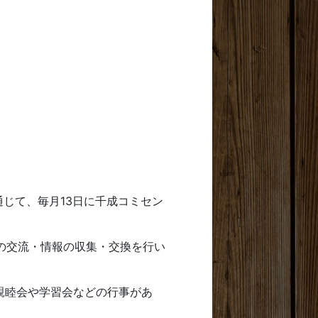
じて、毎月13日に千成コミセン
の交流・情報の収集・交換を行い
親睦会や学習会などの行事があ