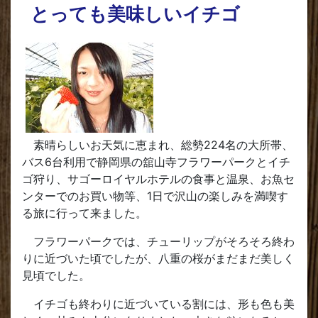
とっても美味しいイチゴ
素晴らしいお天気に恵まれ、総勢224名の大所帯、
バス6台利用で静岡県の舘山寺フラワーパークとイチ
ゴ狩り、サゴーロイヤルホテルの食事と温泉、お魚セ
ンターでのお買い物等、1日で沢山の楽しみを満喫す
る旅に行って来ました。
フラワーパークでは、チューリップがそろそろ終わ
りに近づいた頃でしたが、八重の桜がまだまだ美しく
見頃でした。
イチゴも終わりに近づいている割には、形も色も美