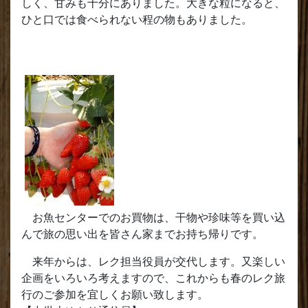
しく、甘みも十分にありました。大きな粒になると、
ひと口では食べられない程の物もありました。
お魚センターでのお買物は、干物や珍味等を買い込
んで旅の思い出を皆さん家までお持ち帰りです。
来年からは、レク担当役員が交代します。又楽しい
企画をいろいろ考えますので、これからも春のレク旅
行のご参加を宜しくお願い致します。