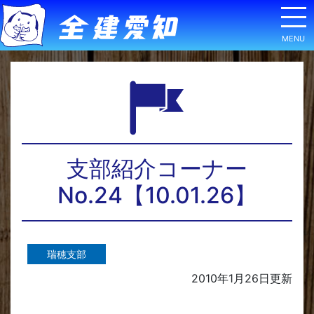
支部紹介コーナー
No.24【10.01.26】
瑞穂支部
2010年1月26日
更新