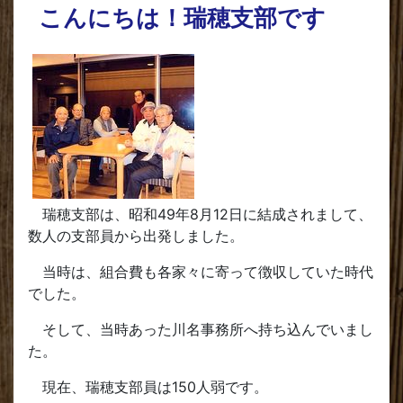
こんにちは！瑞穂支部です
瑞穂支部は、昭和49年8月12日に結成されまして、
数人の支部員から出発しました。
当時は、組合費も各家々に寄って徴収していた時代
でした。
そして、当時あった川名事務所へ持ち込んでいまし
た。
現在、瑞穂支部員は150人弱です。