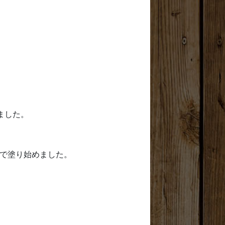
ました。
で塗り始めました。