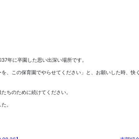
37年に卒園した思い出深い場所です。
を、この保育園でやらせてください」と、お願いした時、快
たちのために続けてください。
した。