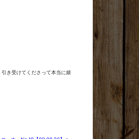
く引き受けてくださって本当に嬉