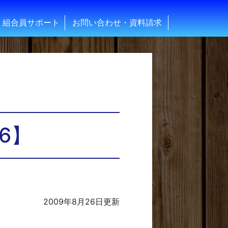
組合員サポート
お問い合わせ・資料請求
6】
2009年8月26日
更新