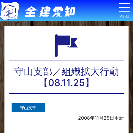
守山支部／組織拡大行動
【08.11.25】
守山支部
2008年11月25日
更新