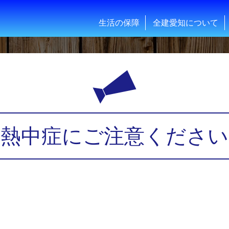
生活の保障
全建愛知について
熱中症にご注意ください