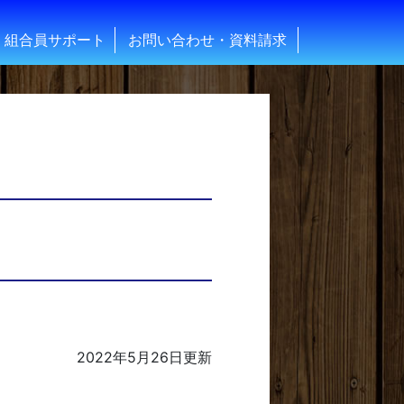
組合員サポート
お問い合わせ・資料請求
2022年5月26日
更新