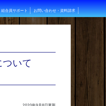
組合員サポート
お問い合わせ・資料請求
について
2020年9月8日
更新