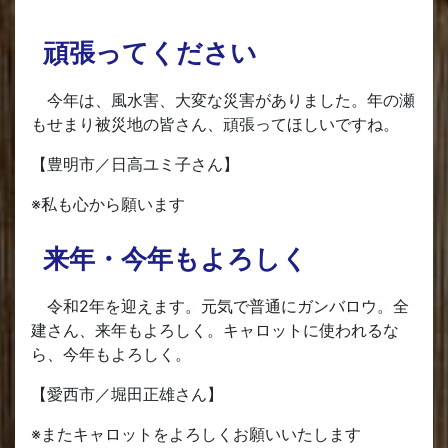
頑張ってください
今年は、風水害、大変な災害がありました。年の瀬
もせまり被災地の皆さん、頑張ってほしいですね。
【豊明市／日高ユミ子さん】
※私も心から願います
来年・今年もよろしく
令和2年を迎えます。元気で普通にガンバロウ。全
建さん、来年もよろしく。キャロットに使われるな
ら、今年もよろしく。
【愛西市／堀田正雄さん】
※またキャロットをよろしくお願いいたします