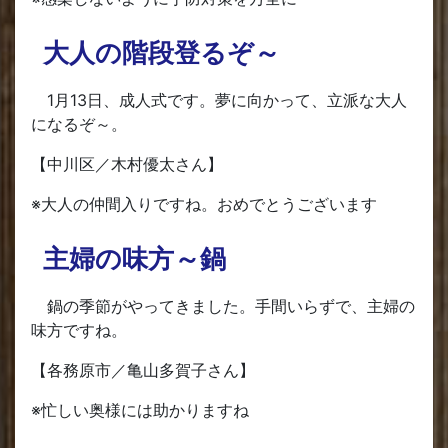
大人の階段登るぞ～
1月13日、成人式です。夢に向かって、立派な大人
になるぞ～。
【中川区／木村優太さん】
※大人の仲間入りですね。おめでとうございます
主婦の味方～鍋
鍋の季節がやってきました。手間いらずで、主婦の
味方ですね。
【各務原市／亀山多賀子さん】
※忙しい奥様には助かりますね