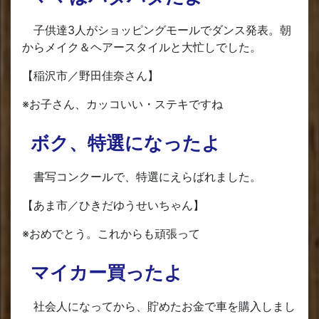
子供達3人がショッピングモールでダンス発表。朝
からメイク＆ヘアースタイルと大忙しでした。
【稲沢市／野田佳奈さん】
※お子さん、カッコいい・ステキですね
ボク、特選になったよ
書写コンクールで、特選にえらばれました。
【あま市／ひきだゆうせいちゃん】
※おめでとう。これからも頑張って
マイカー買ったよ
社会人になってから、貯めたお金で車を購入しまし