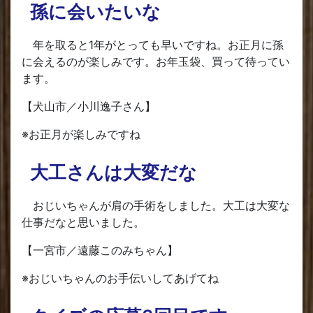
孫に会いたいな
年を取ると1年がとっても早いですね。お正月に孫
に会えるのが楽しみです。お年玉袋、買って待ってい
ます。
【犬山市／小川逸子さん】
※お正月が楽しみですね
大工さんは大変だな
おじいちゃんが肩の手術をしました。大工は大変な
仕事だなと思いました。
【一宮市／遠藤このみちゃん】
※おじいちゃんのお手伝いしてあげてね