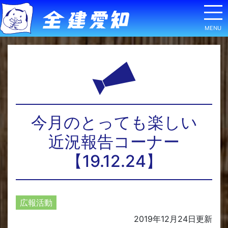
今月のとっても楽しい
近況報告コーナー
【19.12.24】
広報活動
2019年12月24日
更新