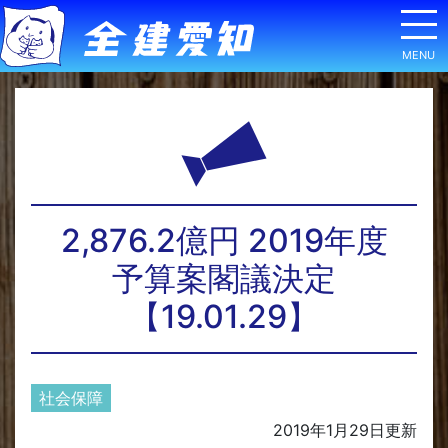
2,876.2億円 2019年度
予算案閣議決定
【19.01.29】
社会保障
2019年1月29日
更新