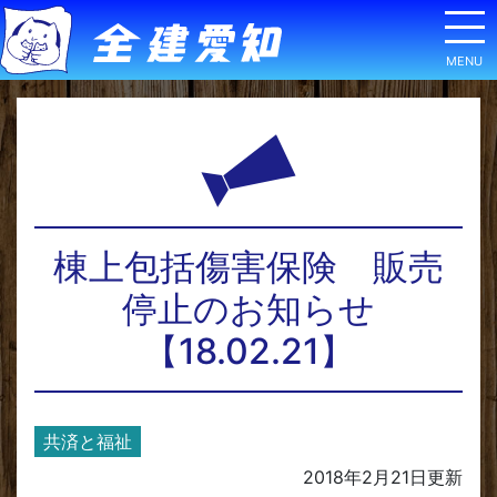
棟上包括傷害保険 販売
停止のお知らせ
【18.02.21】
共済と福祉
2018年2月21日
更新