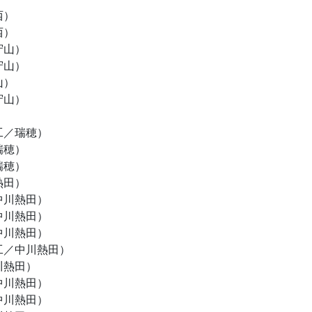
西）
西）
守山）
守山）
山）
守山）
）
工／瑞穂）
瑞穂）
瑞穂）
熱田）
中川熱田）
中川熱田）
川熱田）
工／中川熱田）
川熱田）
中川熱田）
中川熱田）