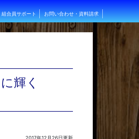
組合員サポート
お問い合わせ・資料請求
台に輝く
2017年12月26日
更新