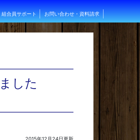
組合員サポート
お問い合わせ・資料請求
ました
2015年12月24日
更新