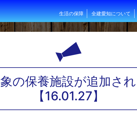
生活の保障
全建愛知について
対象の保養施設が追加され
【16.01.27】