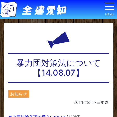
暴力団対策法について
【14.08.07】
お知らせ
2014年8月7日
更新