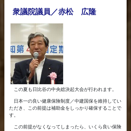
衆議院議員／赤松 広隆
この夏も日比谷の中央総決起大会が行われます。
日本一の良い健康保険制度／中建国保を維持してい
ただき、この前提は補助金をしっかり確保することで
す。
この前提がなくなってしまったら、いくら良い保険