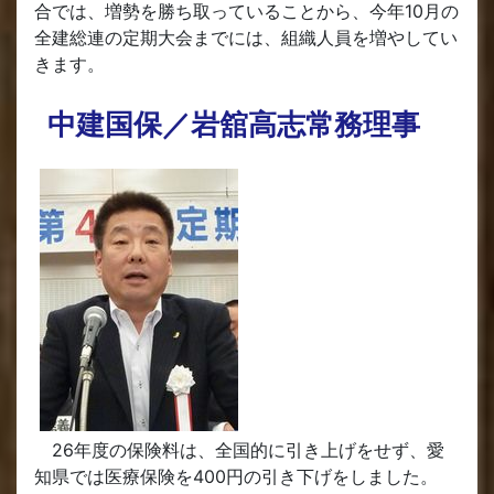
合では、増勢を勝ち取っていることから、今年10月の
全建総連の定期大会までには、組織人員を増やしてい
きます。
中建国保／岩舘高志常務理事
26年度の保険料は、全国的に引き上げをせず、愛
知県では医療保険を400円の引き下げをしました。