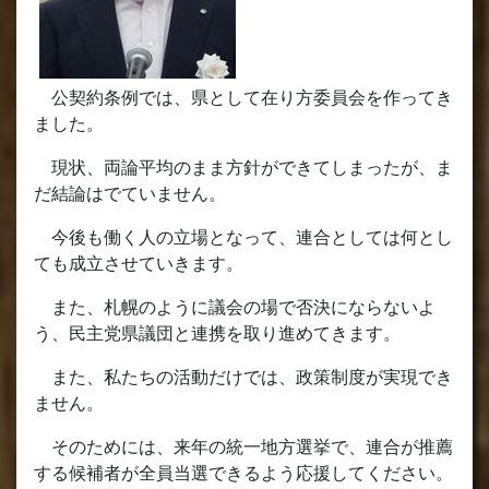
公契約条例では、県として在り方委員会を作ってき
ました。
現状、両論平均のまま方針ができてしまったが、ま
だ結論はでていません。
今後も働く人の立場となって、連合としては何とし
ても成立させていきます。
また、札幌のように議会の場で否決にならないよ
う、民主党県議団と連携を取り進めてきます。
また、私たちの活動だけでは、政策制度が実現でき
ません。
そのためには、来年の統一地方選挙で、連合が推薦
する候補者が全員当選できるよう応援してください。