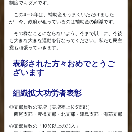
制度でもダメです。
この4～5年は、補助金をうまくいただけました
が、今、政府が狙っているのは補助金の削減です。
その様なことにならないよう、今まで以上に、今後
も大きな大きな運動を行なってください。私たち民主
党も頑張っていきます。
表彰された方々おめでとうご
ざいます
組織拡大功労者表彰
◎支部員数の実増（実増率上位5支部）
西尾支部・豊橋支部・北支部・津島支部・海部支部
◎支部員数の「10％以上の加入」