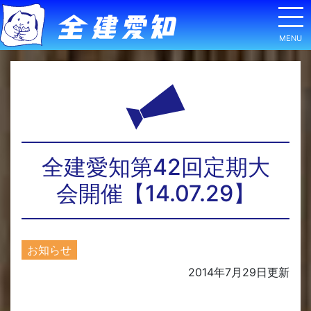
全建愛知第42回定期大
会開催【14.07.29】
お知らせ
2014年7月29日
更新