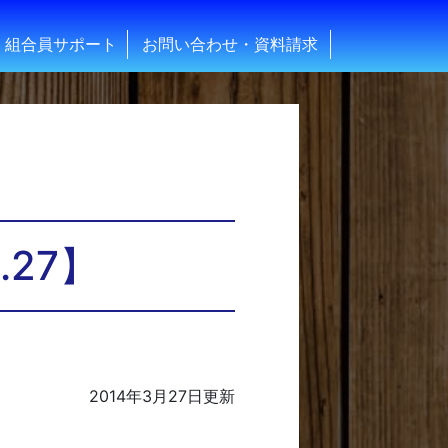
組合員サポート
お問い合わせ・資料請求
.27】
2014年3月27日
更新