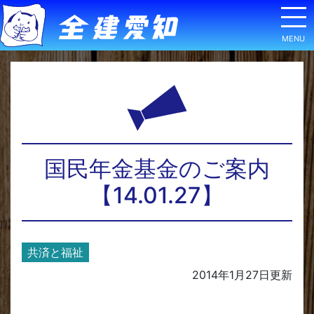
国民年金基金のご案内
【14.01.27】
共済と福祉
2014年1月27日
更新