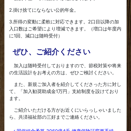
2.掛け捨てにならない公的年金。
3.所得の変動に柔軟に対応できます。2口目以降の加
入口数はご希望により増減できます。（増口は年度内
に1回、減口は随時受付）
ぜひ、ご紹介ください
加入は随時受付しておりますので、節税対策や将来
の生活設計をお考えの方は、ぜひご検討ください。
また、新規ご加入者を紹介してくださった方に対し
て、「加入勧奨助成金1万円」支給制度を設けており
ます。
ご紹介いただける方がお近くにいらっしゃいました
ら、共済福祉部の三好までご連絡ください。