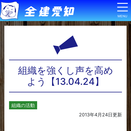
組織を強くし声を高め
よう【13.04.24】
組織の活動
2013年4月24日
更新