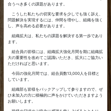
合うべき多くの課題があります。
こうした私たちの切実な要求を少しでも強く訴え、
問題解決を実現するには、仲間を増やし、組織を強く
し、声を高める必要があります。
組織拡大は、私たちの課題を解決する第一歩であり
ます。
組合員の皆様には、組織拡大強化月間を期に組織拡
大の重要性を改めてご認識いただき、拡大にご協力い
ただければと思います。
今回の強化月間では、組合員数13,000人を目標と
しています。
組織部も皆様をバックアップして参りますので、ぜ
ひ未加入の方に積極的に声をかけていただきますよう
お願いします。