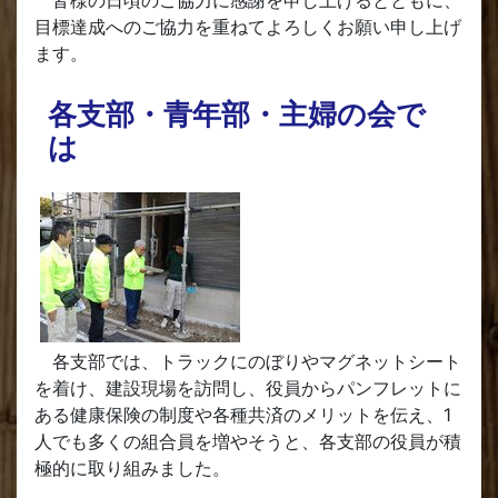
皆様の日頃のご協力に感謝を申し上げるとともに、
目標達成へのご協力を重ねてよろしくお願い申し上げ
ます。
各支部・青年部・主婦の会で
は
各支部では、トラックにのぼりやマグネットシート
を着け、建設現場を訪問し、役員からパンフレットに
ある健康保険の制度や各種共済のメリットを伝え、1
人でも多くの組合員を増やそうと、各支部の役員が積
極的に取り組みました。