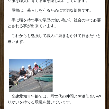
立派な職人に育てる事を楽しみにしています。
屋根は、暮らしを守るために大切な部位です。
手に職を持つ事で学歴の無い私が、社会の中で必要
とされる事が出来ています。
これからも勉強して職人に磨きをかけて行きたいと
思います。
全建愛知青年部では、同世代の仲間と刺激仕合いや
りがいを持てる環境を築いています。