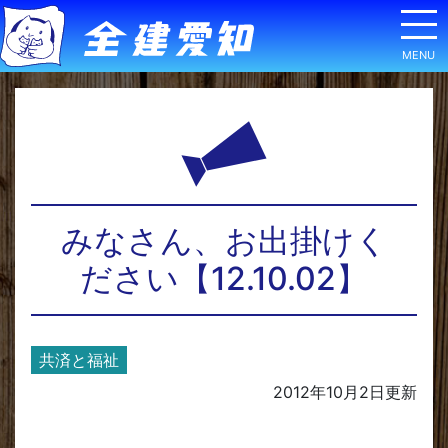
みなさん、お出掛けく
ださい【12.10.02】
共済と福祉
2012年10月2日
更新