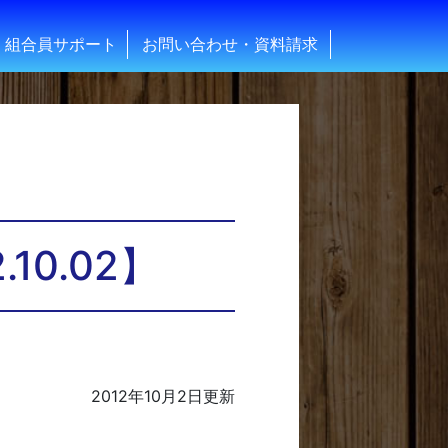
組合員サポート
お問い合わせ・資料請求
0.02】
2012年10月2日
更新