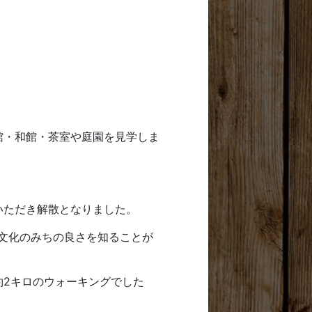
館・和館・茶室や庭園を見学しま
いただき解散となりました。
文化のみちの良さを知ることが
2キロのウォーキングでした