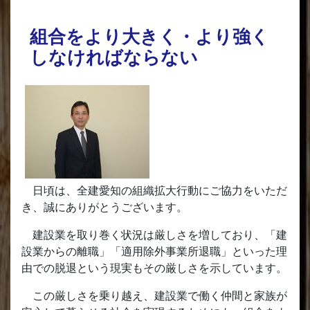
組合をより大きく・より強く
しなければならない
日頃は、全建愛知の組織拡大行動にご協力をいただ
き、誠にありがとうございます。
建設業を取り巻く状況は厳しさを増しており、「建
設業からの離職」「適用除外事業所退職」といった理
由での脱退という現実もその厳しさを示しています。
この厳しさを乗り越え、建設業で働く仲間と家族が