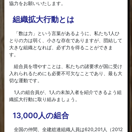
協力をお願いいたします。
組織拡大行動とは
「数は力」という言葉があるように、私たち1人ひ
とりの力は弱く、小さな存在でありますが、団結して
大きな組織となれば、必ず力を得ることができま
す。
組合員を増やすことは、私たちの諸要求が国に受け
入れられるためにも必要不可欠なことであり、最も大
切な運動です。
1人の組合員が、1人の未加入者を紹介できるよう組
織拡大行動に取り組みましょう。
13,000人の組合
全国の仲間、全建総連組織人員は620,201人（2012