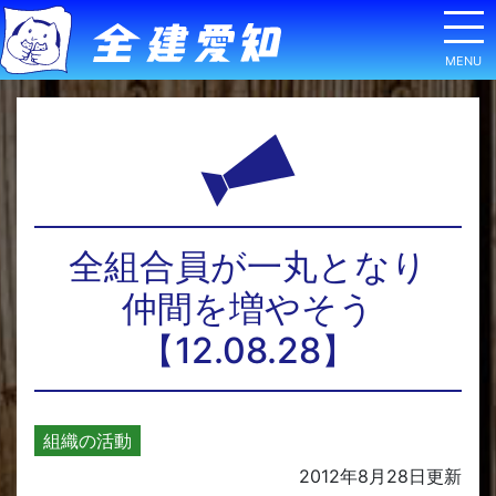
全組合員が一丸となり
仲間を増やそう
【12.08.28】
組織の活動
2012年8月28日
更新