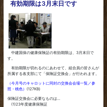
有効期限は3月末日です
中建国保の健康保険証の有効期限は、3月末日で
す。
有効期限が切れるのにあわせて、組合員の皆さんが
所属する各支部にて「保険証交換会」が行われます。
（今月号のキャロットに同封の交換会会場一覧／参
照・桃色）
(127KB)
保険証交換会に必要なものは…
(1)23年度健康保険証