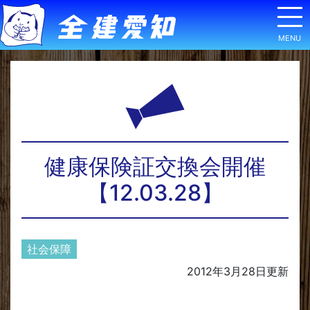
健康保険証交換会開催
【12.03.28】
社会保障
2012年3月28日
更新