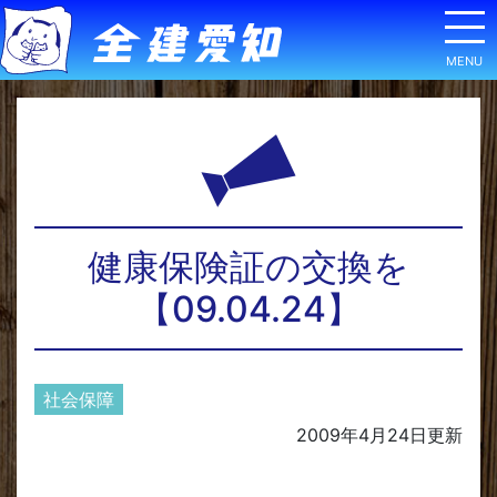
健康保険証の交換を
【09.04.24】
社会保障
2009年4月24日
更新