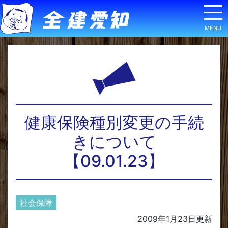
健康保険種別変更の手続
きについて
【09.01.23】
社会保障
2009年1月23日
更新